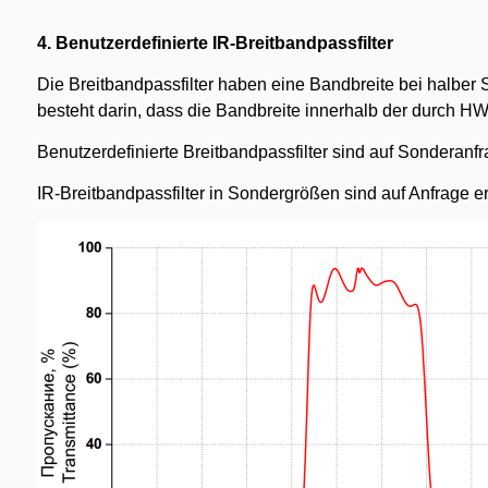
4. Benutzerdefinierte IR-Breitbandpassfilter
Die Breitbandpassfilter haben eine Bandbreite bei halbe
besteht darin, dass die Bandbreite innerhalb der durc
Benutzerdefinierte Breitbandpassfilter sind auf Sonderanfr
IR-Breitbandpassfilter in Sondergrößen sind auf Anfrage erh