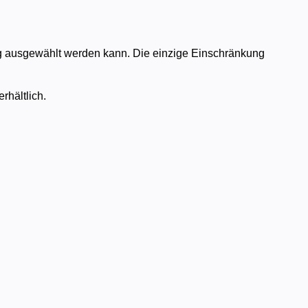
ng ausgewählt werden kann. Die einzige Einschränkung
rhältlich.