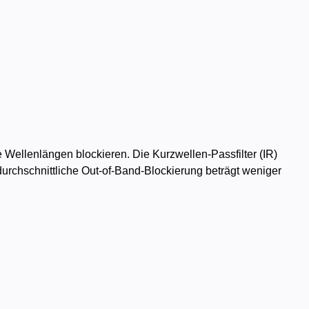
e Wellenlängen blockieren. Die Kurzwellen-Passfilter (IR)
 durchschnittliche Out-of-Band-Blockierung beträgt weniger