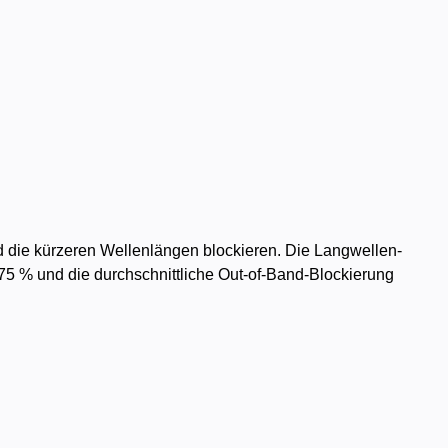
nd die kürzeren Wellenlängen blockieren. Die Langwellen-
er 75 % und die durchschnittliche Out-of-Band-Blockierung