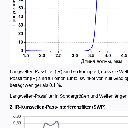
Langwellen-Passfilter (IR) sind so konzipiert, dass sie W
Passfilter (IR) sind für einen Einfallswinkel von null Grad
beträgt weniger als 0,1 %.
Langwellen-Passfilter in Sondergrößen und Wellenlängen s
2. IR-Kurzwellen-Pass-Interferenzfilter (SWP)