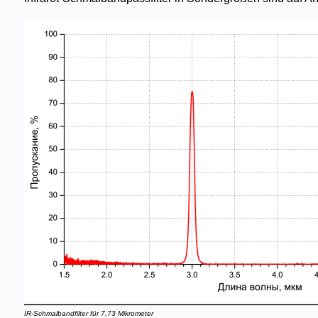
IR-Schmalbandfilter für 7,73 Mikrometer