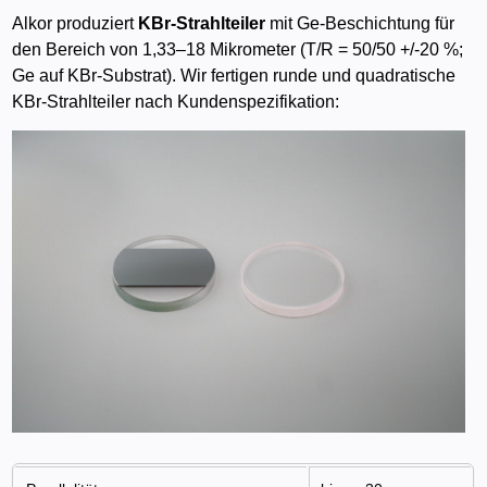
Alkor produziert
KBr-Strahlteiler
mit Ge-Beschichtung für
den Bereich von 1,33–18 Mikrometer (T/R = 50/50 +/-20 %;
Ge auf KBr-Substrat). Wir fertigen runde und quadratische
KBr-Strahlteiler nach Kundenspezifikation: