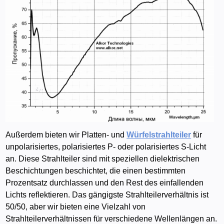
Außerdem bieten wir Platten- und
Würfelstrahlteiler
für
unpolarisiertes, polarisiertes P- oder polarisiertes S-Licht
an. Diese Strahlteiler sind mit speziellen dielektrischen
Beschichtungen beschichtet, die einen bestimmten
Prozentsatz durchlassen und den Rest des einfallenden
Lichts reflektieren. Das gängigste Strahlteilerverhältnis ist
50/50, aber wir bieten eine Vielzahl von
Strahlteilerverhältnissen für verschiedene Wellenlängen an.