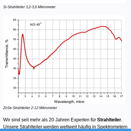
Si-Strahlteiler 3,2-3,6 Mikrometer
ZnSe-Strahlteiler 2-12 Mikrometer
Wir sind seit mehr als 20 Jahren Experten für
Strahlteiler
.
Unsere Strahlteiler werden weltweit häufig in Spektrometern