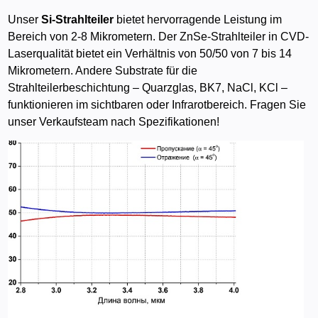
Unser
Si-Strahlteiler
bietet hervorragende Leistung im
Bereich von 2-8 Mikrometern. Der ZnSe-Strahlteiler in CVD-
Laserqualität bietet ein Verhältnis von 50/50 von 7 bis 14
Mikrometern. Andere Substrate für die
Strahlteilerbeschichtung – Quarzglas, BK7, NaCl, KCl –
funktionieren im sichtbaren oder Infrarotbereich. Fragen Sie
unser Verkaufsteam nach Spezifikationen!