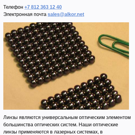
Телефон
+7 812 363 12 40
Электронная почта
sales@alkor.net
Линзы являются универсальным оптическим элементом
большинства оптических систем. Наши оптические
линзы применяются в лазерных системах, в