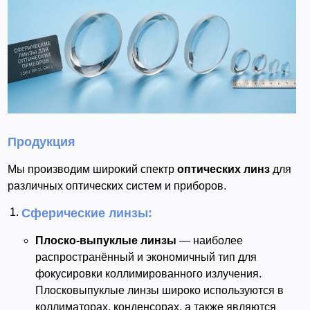
Продукция
Мы производим широкий спектр
оптических линз
для
различных оптических систем и приборов.
Сферические линзы:
Плоско-выпуклые линзы
— наиболее
распространённый и экономичный тип для
фокусировки коллимированного излучения.
Плосковыпуклые линзы широко используются в
коллиматорах, конденсорах, а также являются