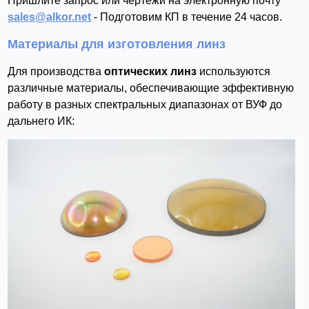
Пришлите запрос или чертежи на электронную почту
sales@alkor.net
- Подготовим КП в течение 24 часов.
Материалы для изготовления линз
Для производства
оптических линз
используются
различные материалы, обеспечивающие эффективную
работу в разных спектральных диапазонах от ВУФ до
дальнего ИК: