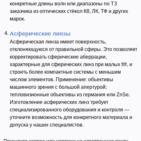
конкретные длины волн или диапазоны по ТЗ
заказчика из оптических стёкол К8, ЛК, ТФ и других
марок.
Асферические линзы
Асферическая линза имеет поверхность,
отклоняющуюся от правильной сферы. Это позволяет
корректировать сферические аберрации,
характерные для сферических линз при малых f/#, и
строить более компактные системы с меньшим
числом элементов. Применение: объективы
машинного зрения с большой апертурой;
тепловизионные объективы из германия или ZnSe.
Изготовление асферических линз требует
специализированного оборудования и контроля —
уточните возможность для конкретного материала и
допуска у наших специалистов.