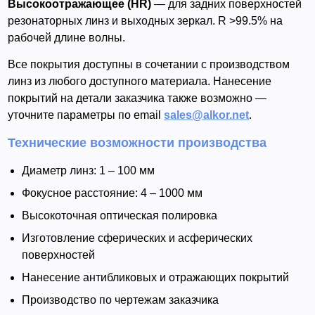
Высокоотражающее (HR)
— для задних поверхностей
резонаторных линз и выходных зеркал. R >99.5% на
рабочей длине волны.
Все покрытия доступны в сочетании с производством
линз из любого доступного материала. Нанесение
покрытий на детали заказчика также возможно —
уточните параметры по email
sales@alkor.net
.
Технические возможности производства
Диаметр линз: 1 – 100 мм
Фокусное расстояние: 4 – 1000 мм
Высокоточная оптическая полировка
Изготовление сферических и асферических
поверхностей
Нанесение антибликовых и отражающих покрытий
Производство по чертежам заказчика