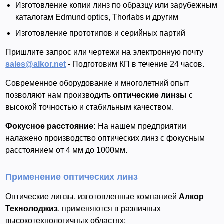
Изготовление копии линз по образцу или зарубежным
каталогам Edmund optics, Thorlabs и другим
Изготовление прототипов и серийных партий
Пришлите запрос или чертежи на электронную почту
sales@alkor.net
- Подготовим КП в течение 24 часов.
Современное оборудование и многолетний опыт
позволяют нам производить
оптические линзы
с
высокой точностью и стабильным качеством.
Фокусное расстояние:
На нашем предприятии
налажено производство оптических линз с фокусным
расстоянием от 4 мм до 1000мм.
Применение оптических линз
Оптические линзы, изготовленные компанией
Алкор
Текнолоджиз
, применяются в различных
высокотехнологичных областях: