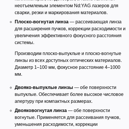
неотъемлемым элементом Nd:YAG лазеров для
сварки, резки и маркирования материалов.
Плоско-вогнутая линза
— рассеивающая линза
для расширения пучков, коррекции расходимости и
увеличения эффективного фокусного расстояния
системы.
Производим плоско-выпуклые и плоско-вогнутые
линзы из всех доступных оптических материалов.
Диаметр 1–100 мм, фокусное расстояние 4–1000
мм.
Двояко-выпуклые линзы
— обе поверхности
выпуклые. Обеспечивает более высокое числовое
апертуру при компактных размерах.
Двояковогнутая линза
— обе поверхности
вогнутые. Применяется для рассеивания пучков,
уменьшения расходимости, коррекции