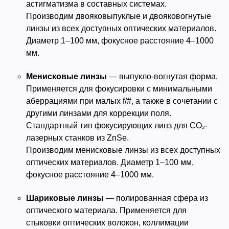
астигматизма в составных системах.
Производим двояковыпуклые и двояковогнутые
линзы из всех доступных оптических материалов.
Диаметр 1–100 мм, фокусное расстояние 4–1000
мм.
Менисковые линзы
— выпукло-вогнутая форма.
Применяется для фокусировки с минимальными
аберрациями при малых f/#, а также в сочетании с
другими линзами для коррекции поля.
Стандартный тип фокусирующих линз для CO₂-
лазерных станков из ZnSe.
Производим менисковые линзы из всех доступных
оптических материалов. Диаметр 1–100 мм,
фокусное расстояние 4–1000 мм.
Шариковые линзы
— полированная сфера из
оптического материала. Применяется для
стыковки оптических волокон, коллимации